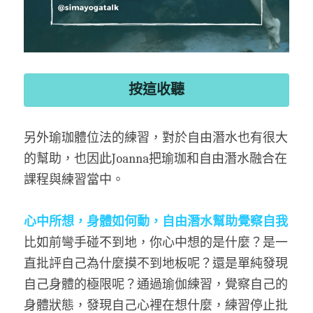
按這收聽
另外瑜珈體位法的練習，對於自由潛水也有很大
的幫助，也因此Joanna把瑜珈和自由潛水融合在
課程與練習當中。
心中所想，身體如何動，自由潛水幫助覺察自我
比如前彎手碰不到地，你心中想的是什麼？是一
直批評自己為什麼摸不到地板呢？還是單純發現
自己身體的極限呢？通過瑜伽練習，覺察自己的
身體狀態，發現自己心裡在想什麼，練習停止批