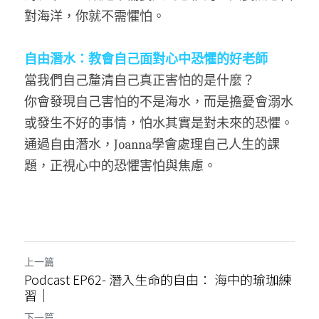
對海洋，你就不需懼怕。
自由潛水：教會自己面對心中恐懼的好老師
當我們自己釐清自己真正害怕的是什麼？
你會發現自己害怕的不是海水，而是擔憂會溺水
或發生不好的事情，怕水其實是對未來的恐懼。
通過自由潛水，Joanna學會處理自己人生的課
題，正視心中的恐懼害怕與焦慮。
上一篇
Podcast EP62- 潛入生命的自由： 海中的瑜珈練
習｜
下一篇